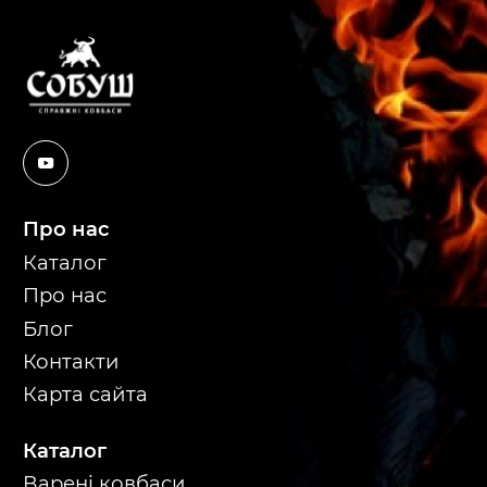
Про нас
Каталог
Про нас
Блог
Контакти
Карта сайта
Каталог
Варені ковбаси