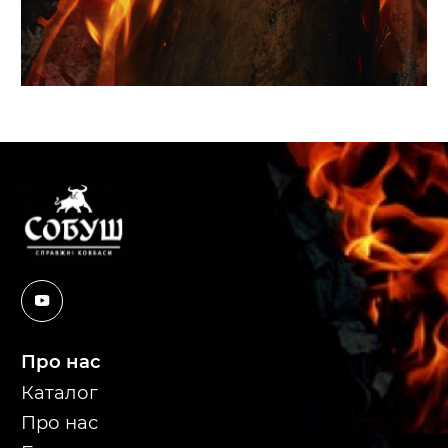
Про нас
Каталог
Про нас