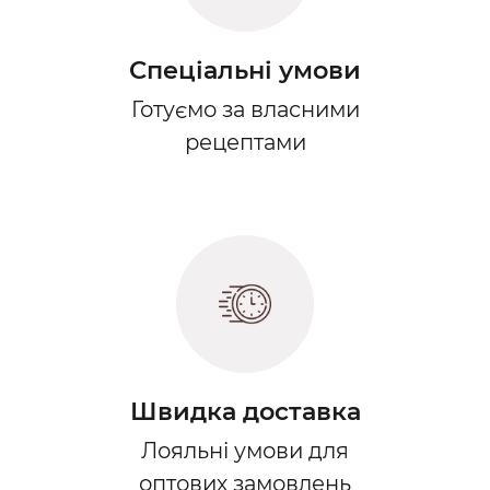
Спеціальні умови
Готуємо за власними
рецептами
Швидка доставка
Лояльні умови для
оптових замовлень