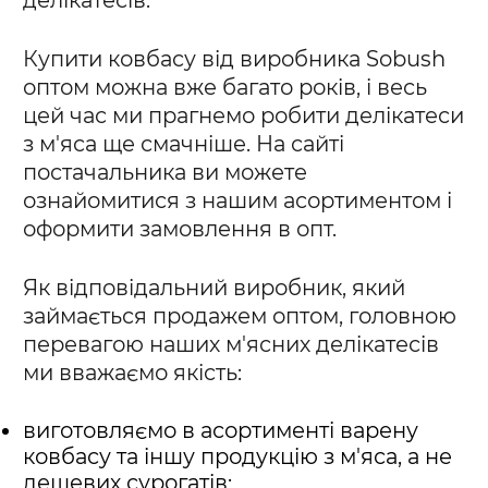
Купити ковбасу від виробника Sobush
оптом можна вже багато років, і весь
цей час ми прагнемо робити делікатеси
з м'яса ще смачніше. На сайті
постачальника ви можете
ознайомитися з нашим асортиментом і
оформити замовлення в опт.
Як відповідальний виробник, який
займається продажем оптом, головною
перевагою наших м'ясних делікатесів
ми вважаємо якість:
виготовляємо в асортименті варену
ковбасу та іншу продукцію з м'яса, а не
дешевих сурогатів;