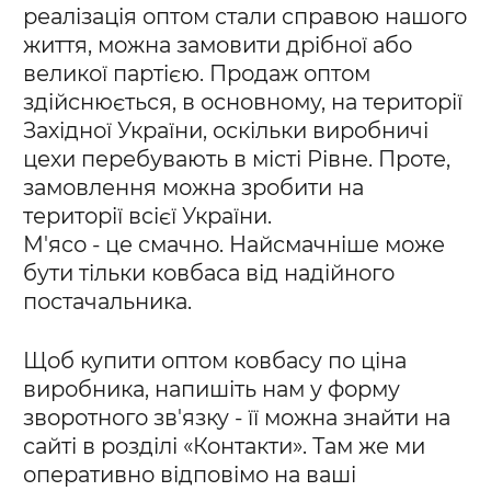
реалізація оптом стали справою нашого
життя, можна замовити дрібної або
великої партією. Продаж оптом
здійснюється, в основному, на території
Західної України, оскільки виробничі
цехи перебувають в місті Рівне. Проте,
замовлення можна зробити на
території всієї України.
М'ясо - це смачно. Найсмачніше може
бути тільки ковбаса від надійного
постачальника.
Щоб купити оптом ковбасу по ціна
виробника, напишіть нам у форму
зворотного зв'язку - її можна знайти на
сайті в розділі «Контакти». Там же ми
оперативно відповімо на ваші