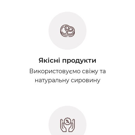
Якісні продукти
Використовуємо свіжу та
натуральну сировину