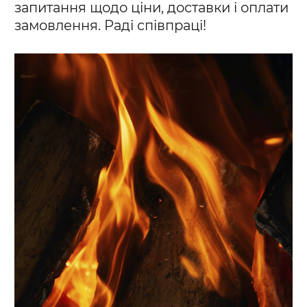
запитання щодо ціни, доставки і оплати
замовлення. Раді співпраці!