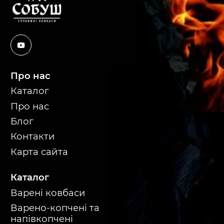
Про нас
Каталог
Про нас
Блог
Контакти
Карта сайта
Каталог
Варені ковбаси
Варено-копчені та
напівкопчені